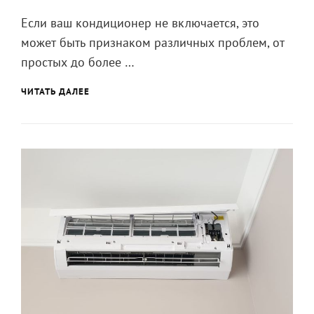
Если ваш кондиционер не включается, это
может быть признаком различных проблем, от
простых до более …
ЧТО
ЧИТАТЬ ДАЛЕЕ
ДЕЛАТЬ,
ЕСЛИ
КОНДИЦИОНЕР
НЕ
ВКЛЮЧАЕТСЯ