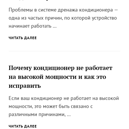
Проблемы в системе дренажа кондиционера —
одна из частых причин, по которой устройство
начинает работать …
РЕМОНТ
ЧИТАТЬ ДАЛЕЕ
СИСТЕМЫ
ДРЕНАЖА
КОНДИЦИОНЕРА
Почему кондиционер не работает
на высокой мощности и как это
исправить
Если ваш кондиционер не работает на высокой
мощности, это может быть связано с
различными причинами, …
ПОЧЕМУ
ЧИТАТЬ ДАЛЕЕ