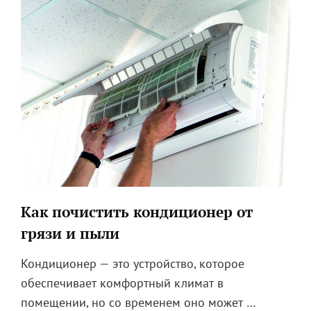
Как почистить кондиционер от
грязи и пыли
Кондиционер — это устройство, которое
обеспечивает комфортный климат в
помещении, но со временем оно может …