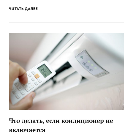
КАК
ЧИТАТЬ ДАЛЕЕ
ПОЧИСТИТЬ
КОНДИЦИОНЕР
ОТ
ГРЯЗИ
И
ПЫЛИ
Что делать, если кондиционер не
включается