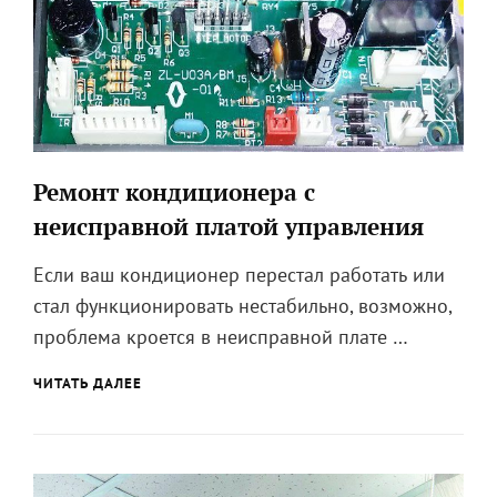
Ремонт кондиционера с
неисправной платой управления
Если ваш кондиционер перестал работать или
стал функционировать нестабильно, возможно,
проблема кроется в неисправной плате …
РЕМОНТ
ЧИТАТЬ ДАЛЕЕ
КОНДИЦИОНЕРА
С
НЕИСПРАВНОЙ
ПЛАТОЙ
УПРАВЛЕНИЯ