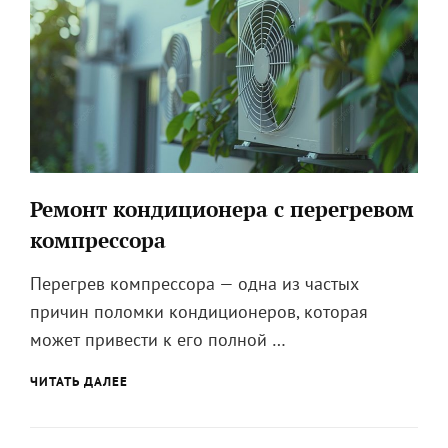
КОНДИЦИОНЕРЕ
Ремонт кондиционера с перегревом
компрессора
Перегрев компрессора — одна из частых
причин поломки кондиционеров, которая
может привести к его полной …
РЕМОНТ
ЧИТАТЬ ДАЛЕЕ
КОНДИЦИОНЕРА
С
ПЕРЕГРЕВОМ