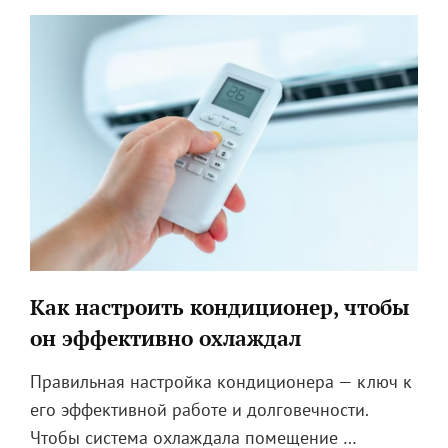
КОМПРЕССОРА
Как настроить кондиционер, чтобы
он эффективно охлаждал
Правильная настройка кондиционера — ключ к
его эффективной работе и долговечности.
Чтобы система охлаждала помещение …