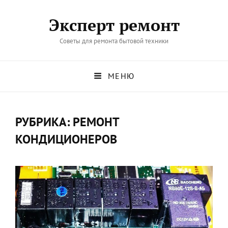
Эксперт ремонт
Советы для ремонта бытовой техники
МЕНЮ
РУБРИКА:
РЕМОНТ
КОНДИЦИОНЕРОВ