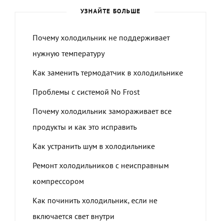
УЗНАЙТЕ БОЛЬШЕ
Почему холодильник не поддерживает
нужную температуру
Как заменить термодатчик в холодильнике
Проблемы с системой No Frost
Почему холодильник замораживает все
продукты и как это исправить
Как устранить шум в холодильнике
Ремонт холодильников с неисправным
компрессором
Как починить холодильник, если не
включается свет внутри