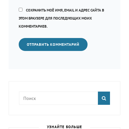
СОХРАНИТЬ МОЁ ИМЯ, EMAIL И АДРЕС САЙТА В
ЭТОМ БРАУЗЕРЕ ДЛЯ ПОСЛЕДУЮЩИХ МОИХ
КОММЕНТАРИЕВ.
Найти:
ПОИСК
УЗНАЙТЕ БОЛЬШЕ