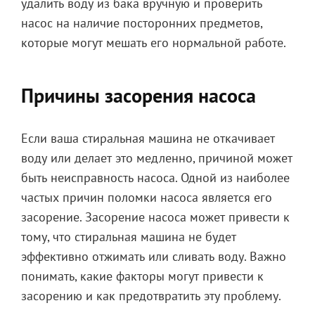
удалить воду из бака вручную и проверить
насос на наличие посторонних предметов,
которые могут мешать его нормальной работе.
Причины засорения насоса
Если ваша стиральная машина не откачивает
воду или делает это медленно, причиной может
быть неисправность насоса. Одной из наиболее
частых причин поломки насоса является его
засорение. Засорение насоса может привести к
тому, что стиральная машина не будет
эффективно отжимать или сливать воду. Важно
понимать, какие факторы могут привести к
засорению и как предотвратить эту проблему.