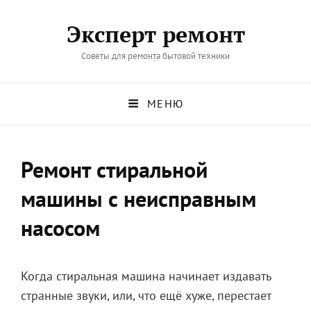
Эксперт ремонт
Советы для ремонта бытовой техники
МЕНЮ
Ремонт стиральной
машины с неисправным
насосом
Когда стиральная машина начинает издавать
странные звуки, или, что ещё хуже, перестает