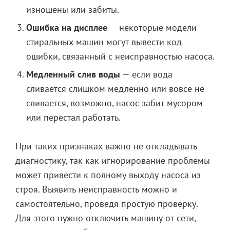
изношены или забиты.
Ошибка на дисплее
— некоторые модели
стиральных машин могут вывести код
ошибки, связанный с неисправностью насоса.
Медленный слив воды
— если вода
сливается слишком медленно или вовсе не
сливается, возможно, насос забит мусором
или перестал работать.
При таких признаках важно не откладывать
диагностику, так как игнорирование проблемы
может привести к полному выходу насоса из
строя. Выявить неисправность можно и
самостоятельно, проведя простую проверку.
Для этого нужно отключить машину от сети,