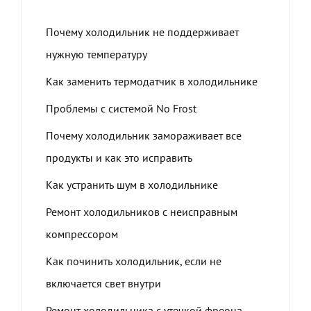
Почему холодильник не поддерживает
нужную температуру
Как заменить термодатчик в холодильнике
Проблемы с системой No Frost
Почему холодильник замораживает все
продукты и как это исправить
Как устранить шум в холодильнике
Ремонт холодильников с неисправным
компрессором
Как починить холодильник, если не
включается свет внутри
Ремонт холодильника с утечкой фреона