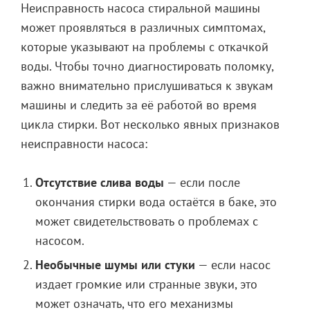
Неисправность насоса стиральной машины
может проявляться в различных симптомах,
которые указывают на проблемы с откачкой
воды. Чтобы точно диагностировать поломку,
важно внимательно прислушиваться к звукам
машины и следить за её работой во время
цикла стирки. Вот несколько явных признаков
неисправности насоса:
Отсутствие слива воды
— если после
окончания стирки вода остаётся в баке, это
может свидетельствовать о проблемах с
насосом.
Необычные шумы или стуки
— если насос
издает громкие или странные звуки, это
может означать, что его механизмы