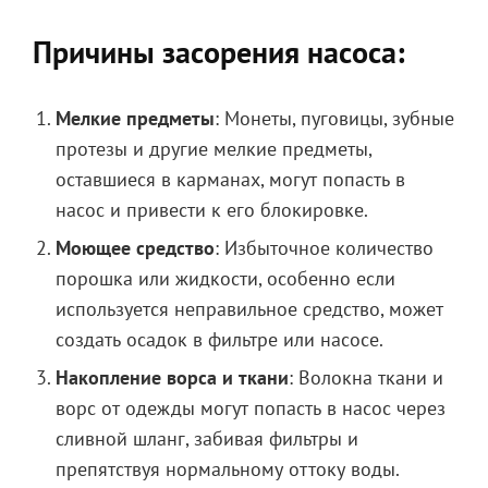
Причины засорения насоса:
Мелкие предметы
: Монеты, пуговицы, зубные
протезы и другие мелкие предметы,
оставшиеся в карманах, могут попасть в
насос и привести к его блокировке.
Моющее средство
: Избыточное количество
порошка или жидкости, особенно если
используется неправильное средство, может
создать осадок в фильтре или насосе.
Накопление ворса и ткани
: Волокна ткани и
ворс от одежды могут попасть в насос через
сливной шланг, забивая фильтры и
препятствуя нормальному оттоку воды.