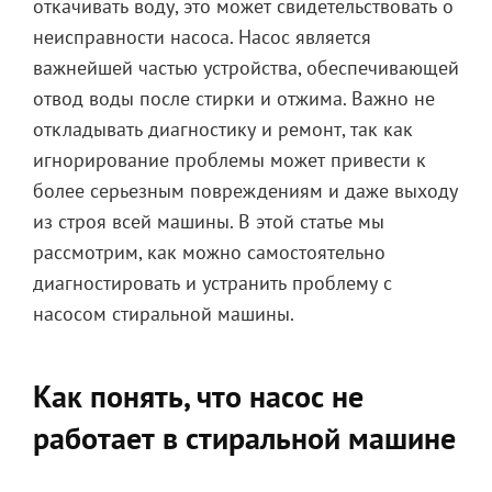
откачивать воду, это может свидетельствовать о
неисправности насоса. Насос является
важнейшей частью устройства, обеспечивающей
отвод воды после стирки и отжима. Важно не
откладывать диагностику и ремонт, так как
игнорирование проблемы может привести к
более серьезным повреждениям и даже выходу
из строя всей машины. В этой статье мы
рассмотрим, как можно самостоятельно
диагностировать и устранить проблему с
насосом стиральной машины.
Как понять, что насос не
работает в стиральной машине