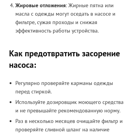
Жировые отложения
: Жирные пятна или
масла с одежды могут оседать в насосе и
фильтре, сужая проходы и снижая
эффективность работы устройства.
Как предотвратить засорение
насоса:
Регулярно проверяйте карманы одежды
перед стиркой.
Используйте дозировщик моющего средства
и не превышайте рекомендованную норму.
Раз в несколько месяцев очищайте фильтр и
проверяйте сливной шланг на наличие