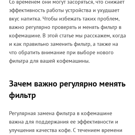
Со временем они могут засоряться, что снижает
эффективность работы устройства и ухудшает
вкус напитка. Чтобы избежать таких проблем,
важно регулярно проверять и менять фильтр в
кофемашине. В этой статье мы расскажем, когда
и как правильно заменить фильтр, а также на
что обратить внимание при выборе нового
фильтра для вашей кофемашины.
Зачем важно регулярно менять
фильтр
Регулярная замена фильтра в кофемашине
важна для поддержания ее эффективности и
улучшения качества кофе. С течением времени