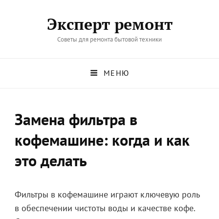
Эксперт ремонт
Советы для ремонта бытовой техники
МЕНЮ
Замена фильтра в
кофемашине: когда и как
это делать
Фильтры в кофемашине играют ключевую роль
в обеспечении чистоты воды и качестве кофе.