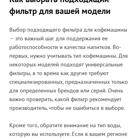
фильтр для вашей модели
Выбор подходящего фильтра для кофемашины
— это важный шаг для поддержания ее
работоспособности и качества напитков. Во-
первых, нужно учитывать тип кофемашины. Для
некоторых моделей подходят универсальные
фильтры, в то время как другие требуют
специализированных, предназначенных только
для определенных брендов или серий. Очень
важно проверить, какой фильтр рекомендует
производитель, чтобы не ошибиться в выборе.
Кроме того, обратите внимание на тип воды,
которую вы используете. Если в вашем регионе