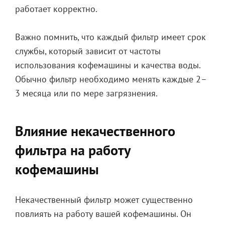
работает корректно.
Важно помнить, что каждый фильтр имеет срок
службы, который зависит от частоты
использования кофемашины и качества воды.
Обычно фильтр необходимо менять каждые 2–
3 месяца или по мере загрязнения.
Влияние некачественного
фильтра на работу
кофемашины
Некачественный фильтр может существенно
повлиять на работу вашей кофемашины. Он