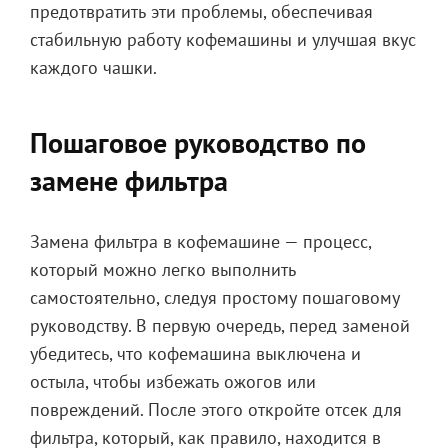
предотвратить эти проблемы, обеспечивая
стабильную работу кофемашины и улучшая вкус
каждого чашки.
Пошаговое руководство по
замене фильтра
Замена фильтра в кофемашине — процесс,
который можно легко выполнить
самостоятельно, следуя простому пошаговому
руководству. В первую очередь, перед заменой
убедитесь, что кофемашина выключена и
остыла, чтобы избежать ожогов или
повреждений. После этого откройте отсек для
фильтра, который, как правило, находится в