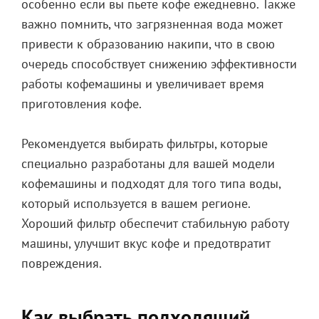
особенно если вы пьете кофе ежедневно. Также
важно помнить, что загрязненная вода может
привести к образованию накипи, что в свою
очередь способствует снижению эффективности
работы кофемашины и увеличивает время
приготовления кофе.
Рекомендуется выбирать фильтры, которые
специально разработаны для вашей модели
кофемашины и подходят для того типа воды,
который используется в вашем регионе.
Хороший фильтр обеспечит стабильную работу
машины, улучшит вкус кофе и предотвратит
повреждения.
Как выбрать подходящий