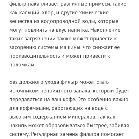
фильтр накапливает различные примеси, такие
как кальций, хлор, и другие химические
вещества из водопроводной воды, которые
могут повлиять на вкус напитка. Накопление
таких загрязнений также может привести к
засорению системы машины, что снижает ее
производительность и может привести к
поломкам.
Без должного ухода фильтр может стать
источником неприятного запаха, который будет
передаваться на ваш кофе. Это особенно важно
для кофемашин, работающих на воде с
высоким содержанием минералов, так как
накипь может образовываться быстрее, забивая
систему. Регулярная замена фильтра помогает