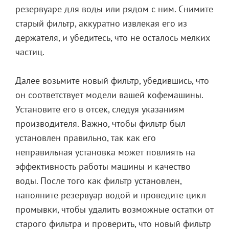
резервуаре для воды или рядом с ним. Снимите
старый фильтр, аккуратно извлекая его из
держателя, и убедитесь, что не осталось мелких
частиц.
Далее возьмите новый фильтр, убедившись, что
он соответствует модели вашей кофемашины.
Установите его в отсек, следуя указаниям
производителя. Важно, чтобы фильтр был
установлен правильно, так как его
неправильная установка может повлиять на
эффективность работы машины и качество
воды. После того как фильтр установлен,
наполните резервуар водой и проведите цикл
промывки, чтобы удалить возможные остатки от
старого фильтра и проверить, что новый фильтр