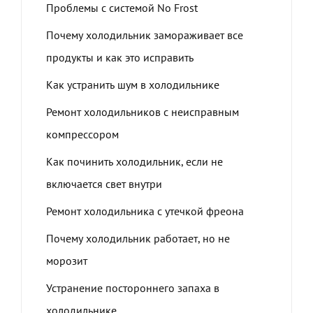
Проблемы с системой No Frost
Почему холодильник замораживает все
продукты и как это исправить
Как устранить шум в холодильнике
Ремонт холодильников с неисправным
компрессором
Как починить холодильник, если не
включается свет внутри
Ремонт холодильника с утечкой фреона
Почему холодильник работает, но не
морозит
Устранение постороннего запаха в
холодильнике