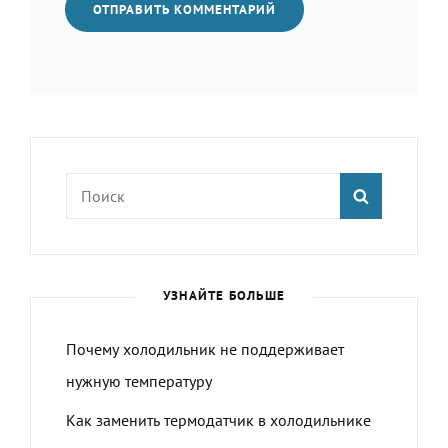
Найти:
ПОИСК
УЗНАЙТЕ БОЛЬШЕ
Почему холодильник не поддерживает
нужную температуру
Как заменить термодатчик в холодильнике