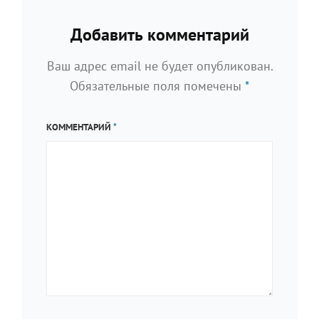
Добавить комментарий
Ваш адрес email не будет опубликован.
Обязательные поля помечены
*
КОММЕНТАРИЙ
*