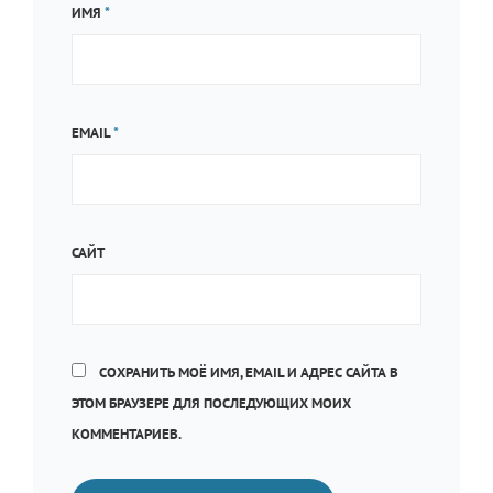
ИМЯ
*
EMAIL
*
САЙТ
СОХРАНИТЬ МОЁ ИМЯ, EMAIL И АДРЕС САЙТА В
ЭТОМ БРАУЗЕРЕ ДЛЯ ПОСЛЕДУЮЩИХ МОИХ
КОММЕНТАРИЕВ.