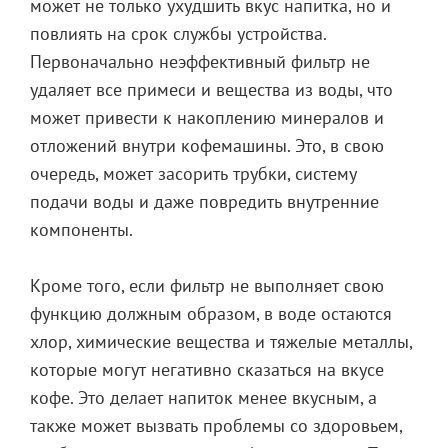
может не только ухудшить вкус напитка, но и
повлиять на срок службы устройства.
Первоначально неэффективный фильтр не
удаляет все примеси и вещества из воды, что
может привести к накоплению минералов и
отложений внутри кофемашины. Это, в свою
очередь, может засорить трубки, систему
подачи воды и даже повредить внутренние
компоненты.
Кроме того, если фильтр не выполняет свою
функцию должным образом, в воде остаются
хлор, химические вещества и тяжелые металлы,
которые могут негативно сказаться на вкусе
кофе. Это делает напиток менее вкусным, а
также может вызвать проблемы со здоровьем,