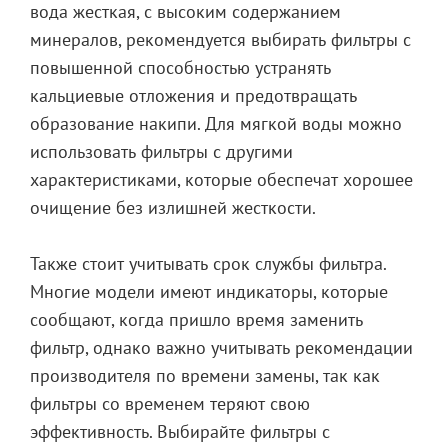
вода жесткая, с высоким содержанием
минералов, рекомендуется выбирать фильтры с
повышенной способностью устранять
кальциевые отложения и предотвращать
образование накипи. Для мягкой воды можно
использовать фильтры с другими
характеристиками, которые обеспечат хорошее
очищение без излишней жесткости.
Также стоит учитывать срок службы фильтра.
Многие модели имеют индикаторы, которые
сообщают, когда пришло время заменить
фильтр, однако важно учитывать рекомендации
производителя по времени замены, так как
фильтры со временем теряют свою
эффективность. Выбирайте фильтры с